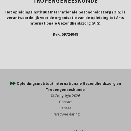
TROPENGENEESKUNDE
Het opleidingsinstituut Internationale Gezondheidszorg (OIG) is
verantwoordelijk voor de organisatie van de opleiding tot Arts
Internationale Gezondheidszorg (AIG).
KvK: 59724048
Opleidingsinstituut Internationale Gezondheidszorg en
Tropengeneeskunde
© Copyright 2026
Contact
Beheer
Privacyverklaring