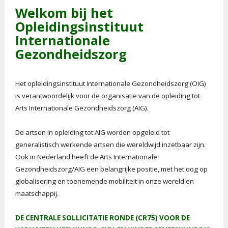
Welkom bij het
Opleidingsinstituut
Internationale
Gezondheidszorg
Het opleidingsinstituut Internationale Gezondheidszorg (OIG)
is verantwoordelijk voor de organisatie van de opleiding tot
Arts Internationale Gezondheidszorg (AIG).
De artsen in opleiding tot AIG worden opgeleid tot
generalistisch werkende artsen die wereldwijd inzetbaar zijn.
Ook in Nederland heeft de Arts Internationale
Gezondheidszorg/AIG een belangrijke positie, met het oog op
globalisering en toenemende mobiliteit in onze wereld en
maatschappij.
DE CENTRALE SOLLICITATIE RONDE (CR75) VOOR DE