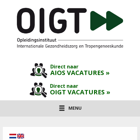
Direct naar
AIOS VACATURES »
Direct naar
OIGT VACATURES »
MENU