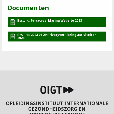
Documenten
Bestand:
Privacyverklaring Website 2023
Bestand:
2023 03 29 Privacyverklaring activiteiten
2023
OPLEIDINGSINSTITUUT INTERNATIONALE
GEZONDHEIDSZORG EN